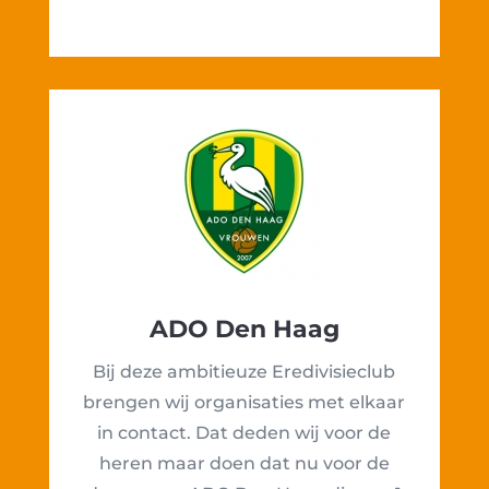
ADO Den Haag
Bij deze ambitieuze Eredivisieclub
brengen wij organisaties met elkaar
in contact. Dat deden wij voor de
heren maar doen dat nu voor de