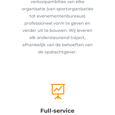
verkoopambities van elke
organisatie (van sportorganisaties
tot evenementenbureaus)
professioneel vorm te geven en
verder uit te bouwen. Wij leveren
elk ondersteunend traject,
afhankelijk van de behoeften van
de opdrachtgever.

Full-service