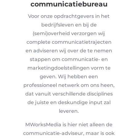
communicatiebureau
Voor onze opdrachtgevers in het
bedrijfsleven en bij de
(semi)overheid verzorgen wij
complete communicatietrajecten
en adviseren wij over de te nemen
stappen om communicatie- en
marketingdoelstellingen vorm te
geven. Wij hebben een
professioneel netwerk om ons heen,
dat vanuit verschillende disciplines
de juiste en deskundige input zal
leveren.
MWorksMedia is hier niet alleen de
communicatie-adviseur, maar is ook