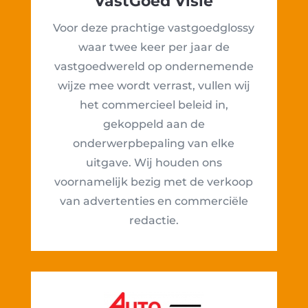
VastGoed Visie
Voor deze prachtige vastgoedglossy
waar twee keer per jaar de
vastgoedwereld op ondernemende
wijze mee wordt verrast, vullen wij
het commercieel beleid in,
gekoppeld aan de
onderwerpbepaling van elke
uitgave. Wij houden ons
voornamelijk bezig met de verkoop
van advertenties en commerciële
redactie.