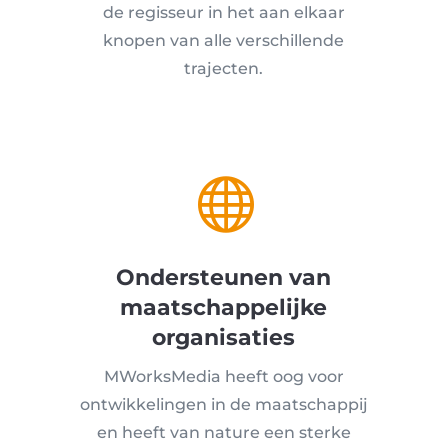
de regisseur in het aan elkaar
knopen van alle verschillende
trajecten.

Ondersteunen van
maatschappelijke
organisaties
MWorksMedia heeft oog voor
ontwikkelingen in de maatschappij
en heeft van nature een sterke