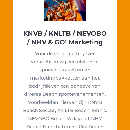
KNVB / KNLTB / NEVOBO
/ NHV & GO! Marketing
Voor deze opdrachtgever
verkochten wij verschillende
sponsorpakketten en
marketingpakketten aan het
bedrijfsleven ten behoeve van
diverse Beach sportevenementen.
Voorbeelden hiervan zijn KNVB
Beach Soccer, KNLTB Beach Tennis,
NEVOBO Beach Volleyball, NHV
Beach Handbal en de City Beach