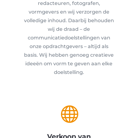
redacteuren, fotografen,
vormgevers en wij verzorgen de
volledige inhoud. Daarbij behouden
wij de draad – de
communicatiedoelstellingen van
onze opdrachtgevers – altijd als
basis. Wij hebben genoeg creatieve
ideeën om vorm te geven aan elke
doelstelling.

Verkoop van