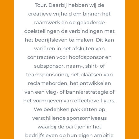
Tour. Daarbij hebben wij de
creatieve vrijheid om binnen het
raamwerk en de gekaderde
doelstellingen de verbindingen met
het bedrijfsleven te maken. Dit kan
variëren in het afsluiten van
contracten voor hoofdsponsor en
subsponsor, naam-, shirt- of
teamsponsoring, het plaatsen van
reclameborden, het ontwikkelen
van een vlag- of bannierstrategie of
het vormgeven van effectieve flyers.
We bedenken pakketten op
verschillende sponsorniveaus
waarbij de partijen in het
bedrijfsleven op hun eigen ambitie