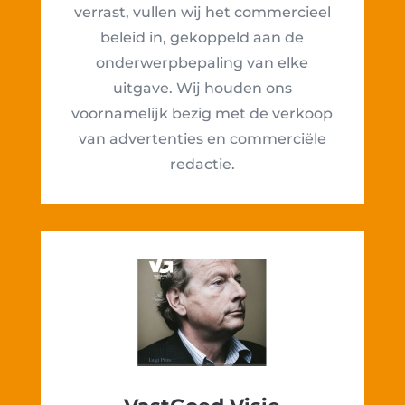
verrast, vullen wij het commercieel
beleid in, gekoppeld aan de
onderwerpbepaling van elke
uitgave. Wij houden ons
voornamelijk bezig met de verkoop
van advertenties en commerciële
redactie.