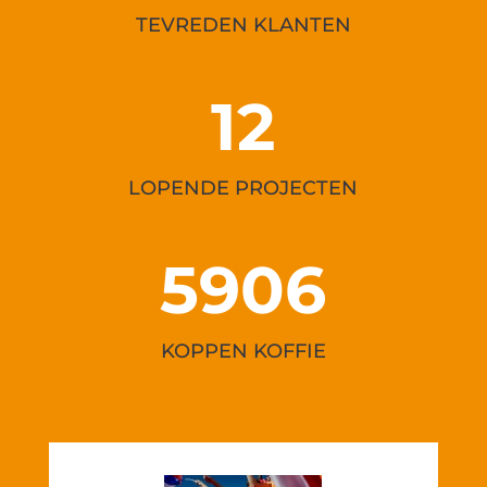
TEVREDEN KLANTEN
12
LOPENDE PROJECTEN
5906
KOPPEN KOFFIE