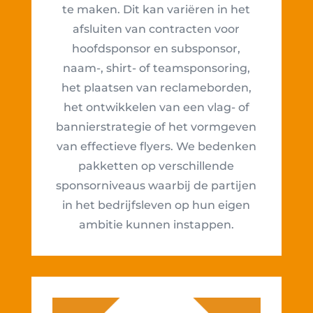
te maken. Dit kan variëren in het
afsluiten van contracten voor
hoofdsponsor en subsponsor,
naam-, shirt- of teamsponsoring,
het plaatsen van reclameborden,
het ontwikkelen van een vlag- of
bannierstrategie of het vormgeven
van effectieve flyers. We bedenken
pakketten op verschillende
sponsorniveaus waarbij de partijen
in het bedrijfsleven op hun eigen
ambitie kunnen instappen.