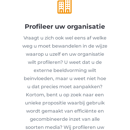

Profileer uw organisatie
Vraagt u zich ook wel eens af welke
weg u moet bewandelen in de wijze
waarop u uzelf en uw organisatie
wilt profileren? U weet dat u de
externe beeldvorming wilt
beïnvloeden, maar u weet niet hoe
u dat precies moet aanpakken?
Kortom, bent u op zoek naar een
unieke propositie waarbij gebruik
wordt gemaakt van efficiënte en
gecombineerde inzet van alle
soorten media? Wij profileren uw