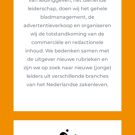
van leidinggeven, het dienende
leiderschap, doen wij het gehele
bladmanagement, de
advertentieverkoop en organiseren
wij de totstandkoming van de
commerciële en redactionele
inhoud. We bedenken samen met
de uitgever nieuwe rubrieken en
zijn we op zoek naar nieuwe (jonge)
leiders uit verschillende branches
van het Nederlandse zakenleven.