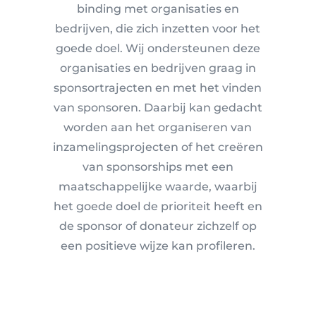
binding met organisaties en
bedrijven, die zich inzetten voor het
goede doel. Wij ondersteunen deze
organisaties en bedrijven graag in
sponsortrajecten en met het vinden
van sponsoren. Daarbij kan gedacht
worden aan het organiseren van
inzamelingsprojecten of het creëren
van sponsorships met een
maatschappelijke waarde, waarbij
het goede doel de prioriteit heeft en
de sponsor of donateur zichzelf op
een positieve wijze kan profileren.