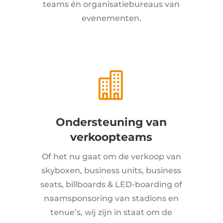
teams én organisatiebureaus van
evenementen.

Ondersteuning van
verkoopteams
Of het nu gaat om de verkoop van
skyboxen, business units, business
seats, billboards & LED-boarding of
naamsponsoring van stadions en
tenue’s, wij zijn in staat om de