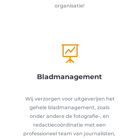
organisatie!

Bladmanagement
Wij verzorgen voor uitgeverijen het
gehele bladmanagement, zoals
onder andere de fotografie-, en
redactiecoördinatie met een
professioneel team van journalisten,