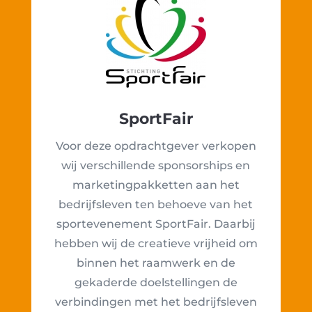
SportFair
Voor deze opdrachtgever verkopen
wij verschillende sponsorships en
marketingpakketten aan het
bedrijfsleven ten behoeve van het
sportevenement SportFair. Daarbij
hebben wij de creatieve vrijheid om
binnen het raamwerk en de
gekaderde doelstellingen de
verbindingen met het bedrijfsleven