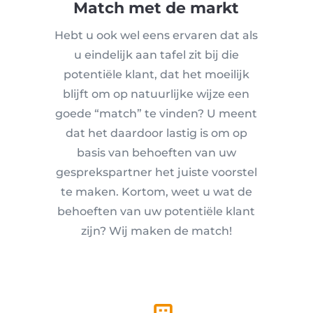
Match met de markt
Hebt u ook wel eens ervaren dat als
u eindelijk aan tafel zit bij die
potentiële klant, dat het moeilijk
blijft om op natuurlijke wijze een
goede “match” te vinden? U meent
dat het daardoor lastig is om op
basis van behoeften van uw
gesprekspartner het juiste voorstel
te maken. Kortom, weet u wat de
behoeften van uw potentiële klant
zijn? Wij maken de match!