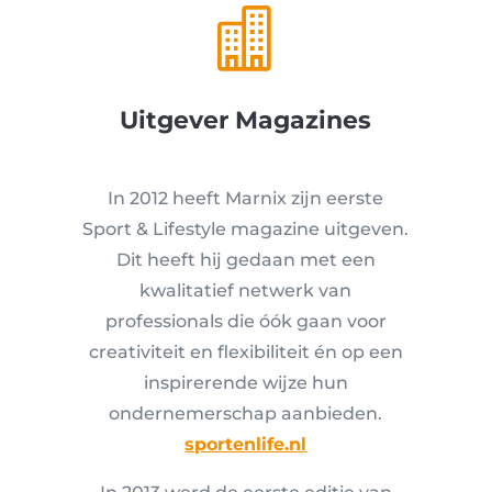

Uitgever Magazines
In 2012 heeft Marnix zijn eerste
Sport & Lifestyle magazine uitgeven.
Dit heeft hij gedaan met een
kwalitatief netwerk van
professionals die óók gaan voor
creativiteit en flexibiliteit én op een
inspirerende wijze hun
ondernemerschap aanbieden.
sportenlife.nl