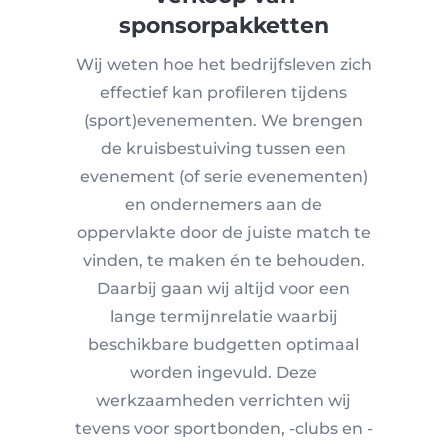
sponsorpakketten
Wij weten hoe het bedrijfsleven zich
effectief kan profileren tijdens
(sport)evenementen. We brengen
de kruisbestuiving tussen een
evenement (of serie evenementen)
en ondernemers aan de
oppervlakte door de juiste match te
vinden, te maken én te behouden.
Daarbij gaan wij altijd voor een
lange termijnrelatie waarbij
beschikbare budgetten optimaal
worden ingevuld. Deze
werkzaamheden verrichten wij
tevens voor sportbonden, -clubs en -