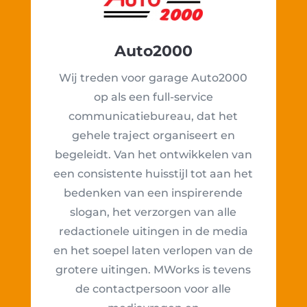
Auto2000
Wij treden voor garage Auto2000
op als een full-service
communicatiebureau, dat het
gehele traject organiseert en
begeleidt. Van het ontwikkelen van
een consistente huisstijl tot aan het
bedenken van een inspirerende
slogan, het verzorgen van alle
redactionele uitingen in de media
en het soepel laten verlopen van de
grotere uitingen. MWorks is tevens
de contactpersoon voor alle