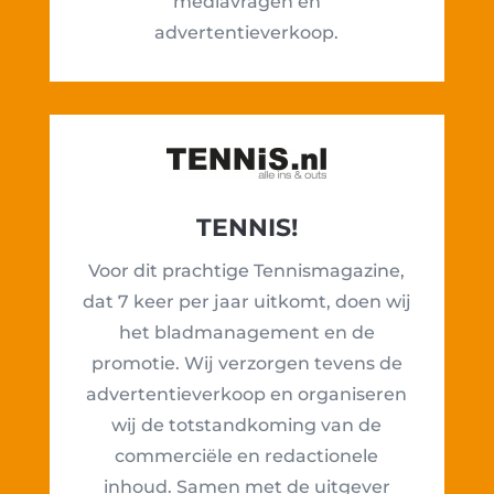
mediavragen en
advertentieverkoop.
TENNIS!
Voor dit prachtige Tennismagazine,
dat 7 keer per jaar uitkomt, doen wij
het bladmanagement en de
promotie. Wij verzorgen tevens de
advertentieverkoop en organiseren
wij de totstandkoming van de
commerciële en redactionele
inhoud. Samen met de uitgever