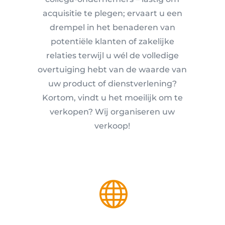
acquisitie te plegen; ervaart u een
drempel in het benaderen van
potentiële klanten of zakelijke
relaties terwijl u wél de volledige
overtuiging hebt van de waarde van
uw product of dienstverlening?
Kortom, vindt u het moeilijk om te
verkopen? Wij organiseren uw
verkoop!
