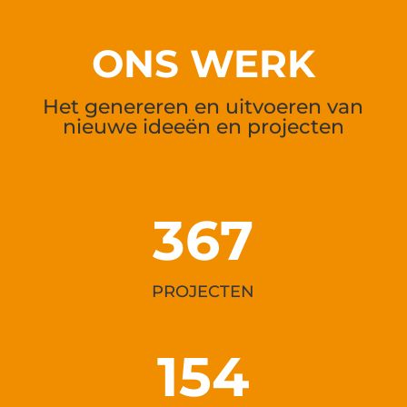
ONS WERK
Het genereren en uitvoeren van
nieuwe ideeën en projecten
367
PROJECTEN
154