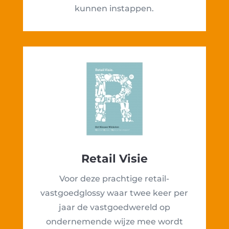
kunnen instappen.
Retail Visie
Voor deze prachtige retail-
vastgoedglossy waar twee keer per
jaar de vastgoedwereld op
ondernemende wijze mee wordt