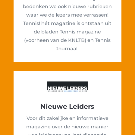
bedenken we ook nieuwe rubrieken
waar we de lezers mee verrassen!
Tennis! hét magazine is ontstaan uit
de bladen Tennis magazine
(voorheen van de KNLTB) en Tennis
Journaal.
Nieuwe Leiders
Voor dit zakelijke en informatieve
magazine over de nieuwe manier